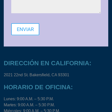
ENVIAR
DIRECCIÓN EN CALIFORNIA:
2021 22nd St. Bakersfield, CA 93301
HORARIO DE OFICINA:
Lunes: 9:00 A.M. – 5:30 P.M.
Martes: 9:00 A.M. – 5:30 P.M.
Miércoles: 9:00 A.M. – 5:30 P.M.