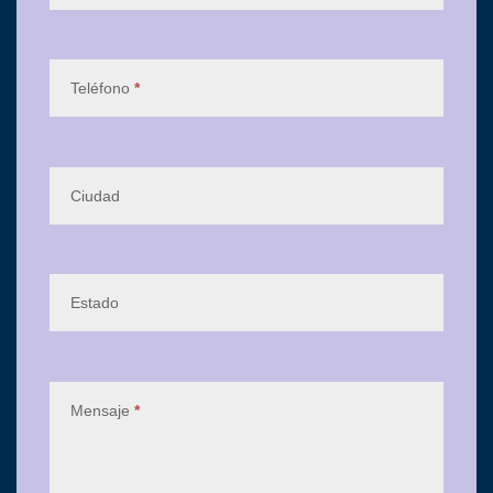
Teléfono
*
Ciudad
Estado
Mensaje
*