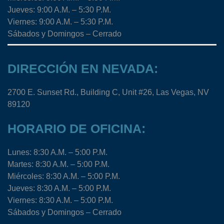
Jueves: 9:00 A.M. – 5:30 P.M.
Viernes: 9:00 A.M. – 5:30 P.M.
Sábados y Domingos – Cerrado
DIRECCIÓN EN NEVADA:
2700 E. Sunset Rd., Building C, Unit #26, Las Vegas, NV
89120
HORARIO DE OFICINA:
Lunes: 8:30 A.M. – 5:00 P.M.
Martes: 8:30 A.M. – 5:00 P.M.
Miércoles: 8:30 A.M. – 5:00 P.M.
Jueves: 8:30 A.M. – 5:00 P.M.
Viernes: 8:30 A.M. – 5:00 P.M.
Sábados y Domingos – Cerrado