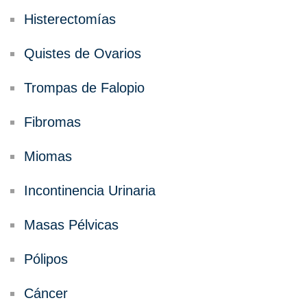
Histerectomías
Quistes de Ovarios
Trompas de Falopio
Fibromas
Miomas
Incontinencia Urinaria
Masas Pélvicas
Pólipos
Cáncer