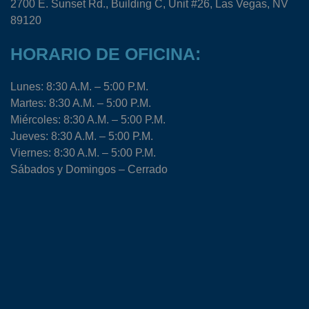
2700 E. Sunset Rd., Building C, Unit #26, Las Vegas, NV
89120
HORARIO DE OFICINA:
Lunes: 8:30 A.M. – 5:00 P.M.
Martes: 8:30 A.M. – 5:00 P.M.
Miércoles: 8:30 A.M. – 5:00 P.M.
Jueves: 8:30 A.M. – 5:00 P.M.
Viernes: 8:30 A.M. – 5:00 P.M.
Sábados y Domingos – Cerrado