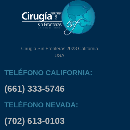
Cirugia Sin Fronteras 2023 California
USA
TELÉFONO CALIFORNIA:
(661) 333-5746
TELÉFONO NEVADA:
(702) 613-0103