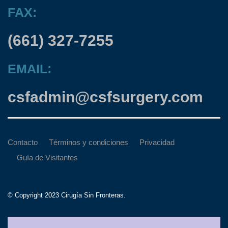
FAX:
(661) 327-7255
EMAIL:
csfadmin@csfsurgery.com
Contacto
Términos y condiciones
Privacidad
Guía de Visitantes
© Copyright 2023 Cirugía Sin Fronteras.