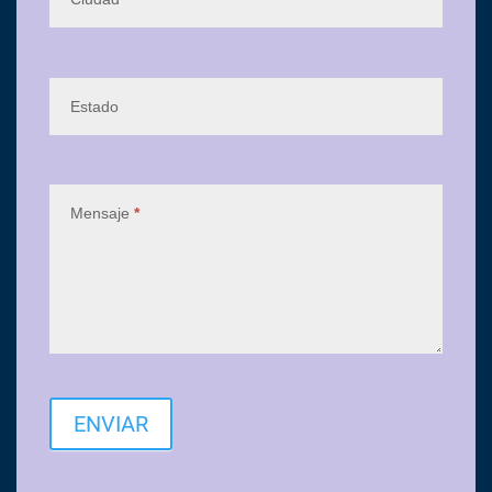
Estado
Mensaje
*
ENVIAR