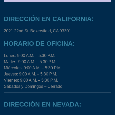
DIRECCIÓN EN CALIFORNIA:
2021 22nd St. Bakersfield, CA 93301
HORARIO DE OFICINA:
Lunes: 9:00 A.M. – 5:30 P.M.
Martes: 9:00 A.M. – 5:30 P.M.
Miércoles: 9:00 A.M. – 5:30 P.M.
Jueves: 9:00 A.M. – 5:30 P.M.
Viernes: 9:00 A.M. – 5:30 P.M.
Sábados y Domingos – Cerrado
DIRECCIÓN EN NEVADA: