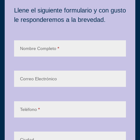
Contacto
Llene el siguiente formulario y con gusto
le responderemos a la brevedad.
Nombre Completo
*
Correo Electrónico
Teléfono
*
Ciudad