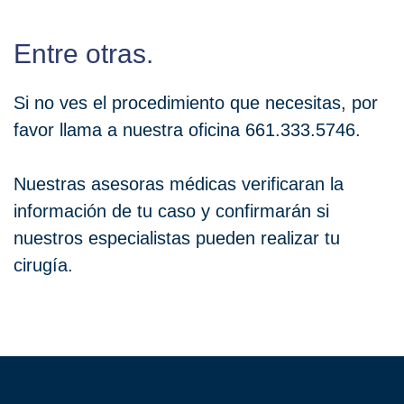
Entre otras.
Si no ves el procedimiento que necesitas, por
favor llama a nuestra oficina 661.333.5746.
Nuestras asesoras médicas verificaran la
información de tu caso y confirmarán si
nuestros especialistas pueden realizar tu
cirugía.