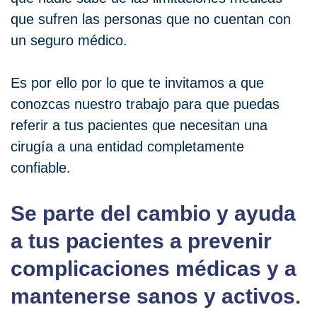
que sufren las personas que no cuentan con
un seguro médico.
Es por ello por lo que te invitamos a que
conozcas nuestro trabajo para que puedas
referir a tus pacientes que necesitan una
cirugía a una entidad completamente
confiable.
Se parte del cambio y ayuda
a tus pacientes a prevenir
complicaciones médicas y a
mantenerse sanos y activos.