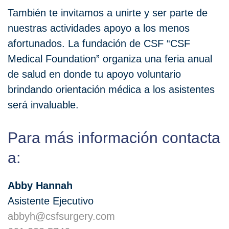
También te invitamos a unirte y ser parte de
nuestras actividades apoyo a los menos
afortunados. La fundación de CSF “CSF
Medical Foundation” organiza una feria anual
de salud en donde tu apoyo voluntario
brindando orientación médica a los asistentes
será invaluable.
Para más información contacta
a:
Abby Hannah
Asistente Ejecutivo
abbyh@csfsurgery.com