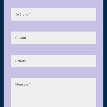
Teléfono
*
Ciudad
Estado
Mensaje
*