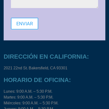
ENVIAR
DIRECCIÓN EN CALIFORNIA:
2021 22nd St. Bakersfield, CA 93301
HORARIO DE OFICINA:
Lunes: 9:00 A.M. – 5:30 P.M.
Martes: 9:00 A.M. – 5:30 P.M.
Miércoles: 9:00 A.M. – 5:30 P.M.
Jueves: 9:00 A.M. – 5:30 P.M.