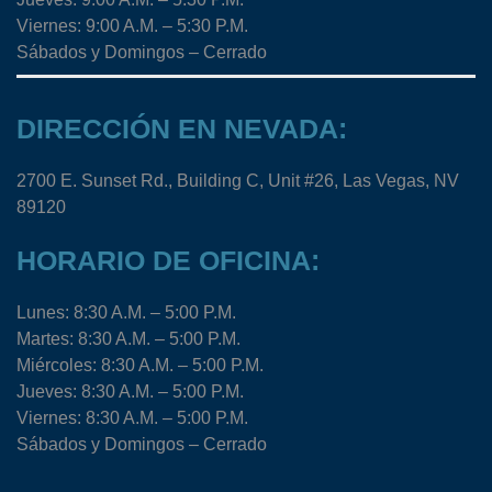
Viernes: 9:00 A.M. – 5:30 P.M.
Sábados y Domingos – Cerrado
DIRECCIÓN EN NEVADA:
2700 E. Sunset Rd., Building C, Unit #26, Las Vegas, NV
89120
HORARIO DE OFICINA:
Lunes: 8:30 A.M. – 5:00 P.M.
Martes: 8:30 A.M. – 5:00 P.M.
Miércoles: 8:30 A.M. – 5:00 P.M.
Jueves: 8:30 A.M. – 5:00 P.M.
Viernes: 8:30 A.M. – 5:00 P.M.
Sábados y Domingos – Cerrado