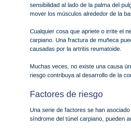
sensibilidad al lado de la palma del p
mover los músculos alrededor de la bas
Cualquier cosa que apriete o irrite el 
carpiano. Una fractura de muñeca puede 
causadas por la artritis reumatoide.
Muchas veces, no existe una causa úni
riesgo contribuya al desarrollo de la co
Factores de riesgo
Una serie de factores se han asociado
síndrome del túnel carpiano, pueden au