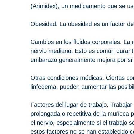
(Arimidex), un medicamento que se us
Obesidad. La obesidad es un factor de 
Cambios en los fluidos corporales. La r
nervio mediano. Esto es común durante
embarazo generalmente mejora por sí
Otras condiciones médicas. Ciertas cond
linfedema, pueden aumentar las posibil
Factores del lugar de trabajo. Trabaja
prolongada o repetitiva de la muñeca 
el nervio, especialmente si el trabajo s
estos factores no se han establecido c