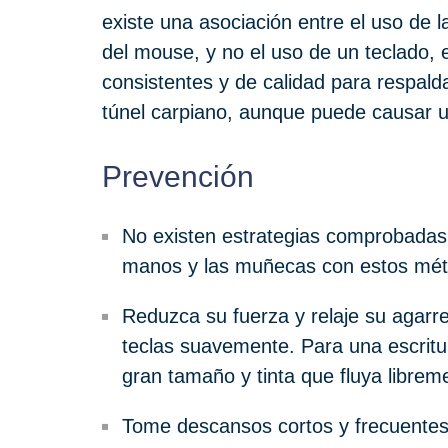
existe una asociación entre el uso de 
del mouse, y no el uso de un teclado, 
consistentes y de calidad para respald
túnel carpiano, aunque puede causar u
Prevención
No existen estrategias comprobadas p
manos y las muñecas con estos mét
Reduzca su fuerza y relaje su agarre.
teclas suavemente. Para una escrit
gran tamaño y tinta que fluya librem
Tome descansos cortos y frecuentes.