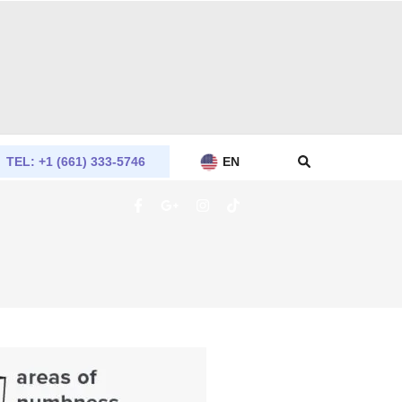
TEL: +1 (661) 333-5746
EN