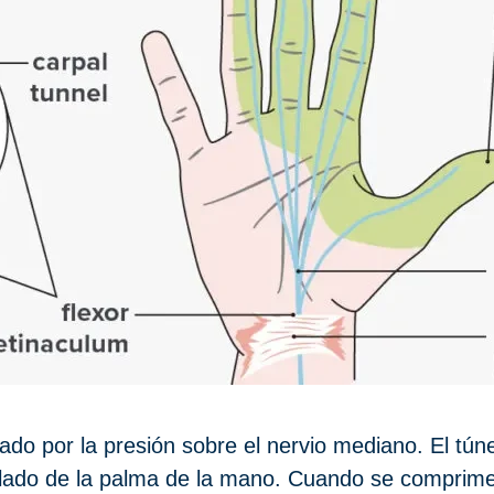
ado por la presión sobre el nervio mediano. El tún
 lado de la palma de la mano. Cuando se comprime