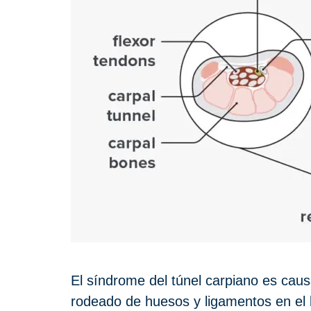
El síndrome del túnel carpiano es caus
rodeado de huesos y ligamentos en el