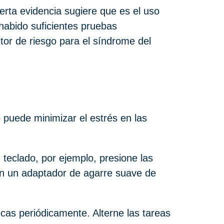
erta evidencia sugiere que es el uso
habido suficientes pruebas
tor de riesgo para el síndrome del
 puede minimizar el estrés en las
 teclado, por ejemplo, presione las
on un adaptador de agarre suave de
as periódicamente. Alterne las tareas