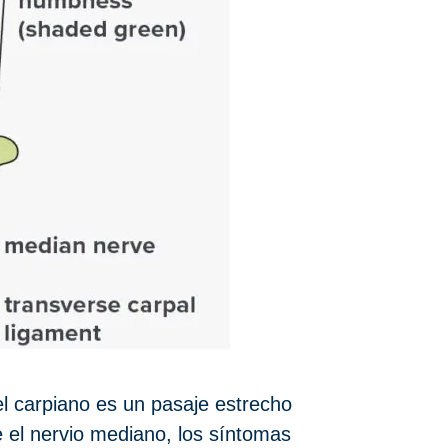
el carpiano es un pasaje estrecho
 el nervio mediano, los síntomas