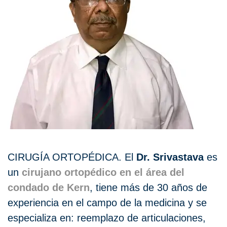
CIRUGÍA ORTOPÉDICA. El
Dr. Srivastava
es
un
cirujano ortopédico en el área del
condado de Kern
, tiene más de 30 años de
experiencia en el campo de la medicina y se
especializa en: reemplazo de articulaciones,