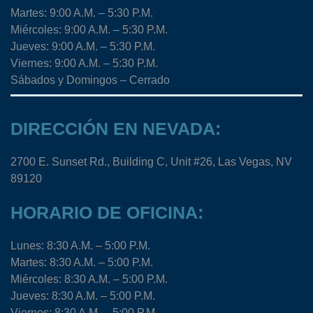
Martes: 9:00 A.M. – 5:30 P.M.
Miércoles: 9:00 A.M. – 5:30 P.M.
Jueves: 9:00 A.M. – 5:30 P.M.
Viernes: 9:00 A.M. – 5:30 P.M.
Sábados y Domingos – Cerrado
DIRECCIÓN EN NEVADA:
2700 E. Sunset Rd., Building C, Unit #26, Las Vegas, NV
89120
HORARIO DE OFICINA:
Lunes: 8:30 A.M. – 5:00 P.M.
Martes: 8:30 A.M. – 5:00 P.M.
Miércoles: 8:30 A.M. – 5:00 P.M.
Jueves: 8:30 A.M. – 5:00 P.M.
Viernes: 8:30 A.M. – 5:00 P.M.