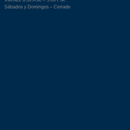
Sábados y Domingos – Cerrado