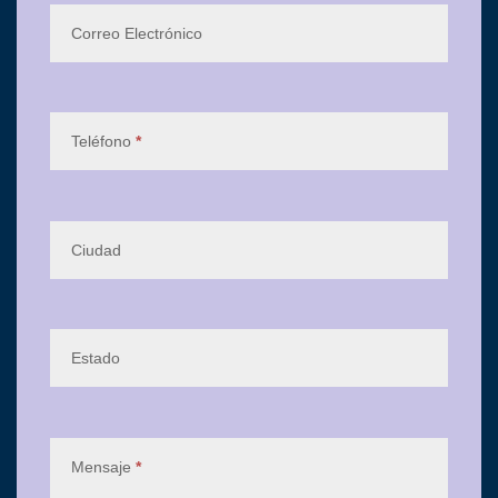
Correo Electrónico
Teléfono
*
Ciudad
Estado
Mensaje
*