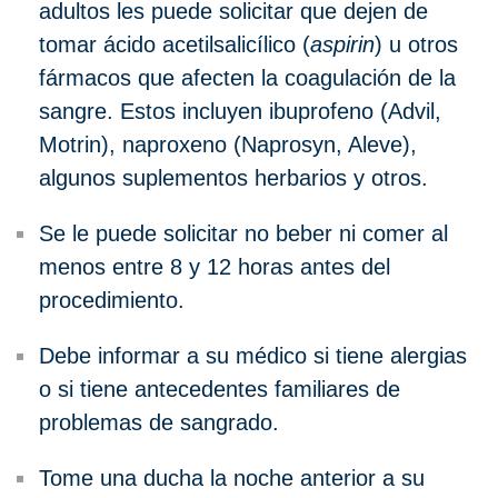
adultos les puede solicitar que dejen de
tomar ácido acetilsalicílico (
aspirin
) u otros
fármacos que afecten la coagulación de la
sangre. Estos incluyen ibuprofeno (Advil,
Motrin), naproxeno (Naprosyn, Aleve),
algunos suplementos herbarios y otros.
Se le puede solicitar no beber ni comer al
menos entre 8 y 12 horas antes del
procedimiento.
Debe informar a su médico si tiene alergias
o si tiene antecedentes familiares de
problemas de sangrado.
Tome una ducha la noche anterior a su