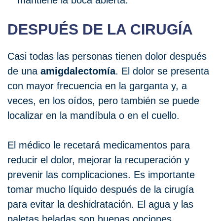
mantiene la boca abierta.
DESPUÉS DE LA CIRUGÍA
Casi todas las personas tienen dolor después
de una
amigdalectomía
. El dolor se presenta
con mayor frecuencia en la garganta y, a
veces, en los oídos, pero también se puede
localizar en la mandíbula o en el cuello.
El médico le recetará medicamentos para
reducir el dolor, mejorar la recuperación y
prevenir las complicaciones. Es importante
tomar mucho líquido después de la cirugía
para evitar la deshidratación. El agua y las
paletas heladas son buenas opciones.