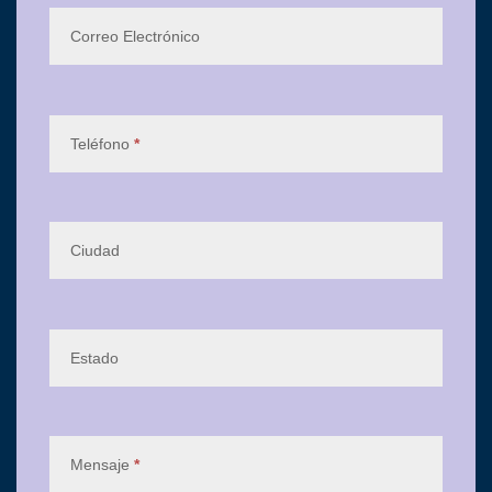
Correo Electrónico
Teléfono
*
Ciudad
Estado
Mensaje
*