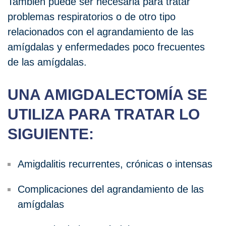
También puede ser necesaria para tratar
problemas respiratorios o de otro tipo
relacionados con el agrandamiento de las
amígdalas y enfermedades poco frecuentes
de las amígdalas.
UNA AMIGDALECTOMÍA SE
UTILIZA PARA TRATAR LO
SIGUIENTE:
Amigdalitis recurrentes, crónicas o intensas
Complicaciones del agrandamiento de las
amígdalas