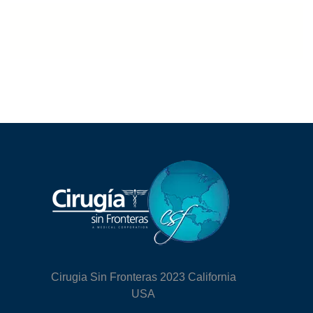
Cirugia Sin Fronteras 2023 California
USA