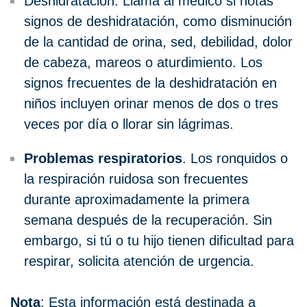
Deshidratación. Llama al médico si notas
signos de deshidratación, como disminución
de la cantidad de orina, sed, debilidad, dolor
de cabeza, mareos o aturdimiento. Los
signos frecuentes de la deshidratación en
niños incluyen orinar menos de dos o tres
veces por día o llorar sin lágrimas.
Problemas
respiratorios
. Los ronquidos o
la respiración ruidosa son frecuentes
durante aproximadamente la primera
semana después de la recuperación. Sin
embargo, si tú o tu hijo tienen dificultad para
respirar, solicita atención de urgencia.
Nota
: Esta información está destinada a