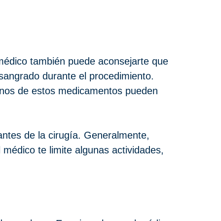
 médico también puede aconsejarte que
sangrado durante el procedimiento.
gunos de estos medicamentos pueden
antes de la cirugía. Generalmente,
 médico te limite algunas actividades,