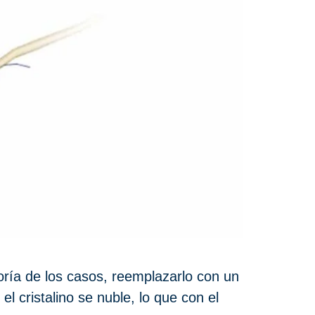
yoría de los casos, reemplazarlo con un
el cristalino se nuble, lo que con el