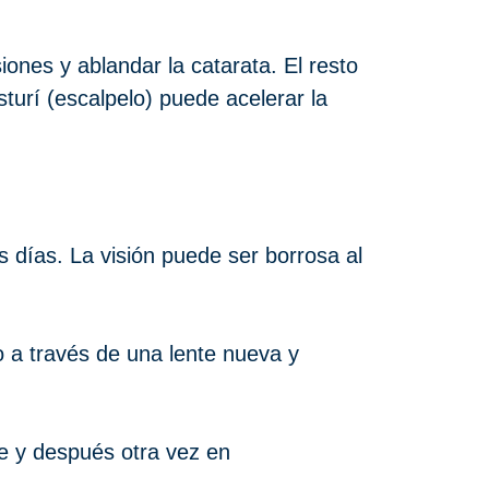
iones y ablandar la catarata. El resto
sturí (escalpelo) puede acelerar la
 días. La visión puede ser borrosa al
o a través de una lente nueva y
te y después otra vez en