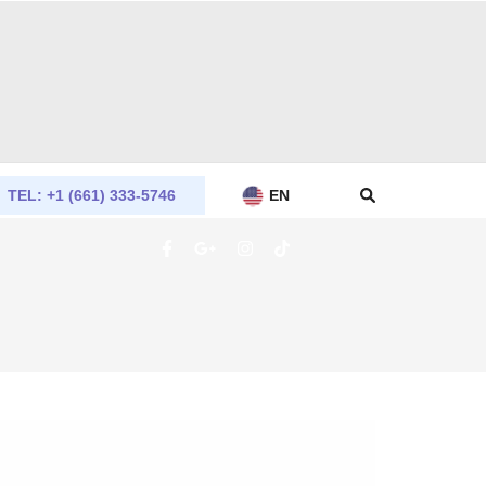
TEL: +1 (661) 333-5746
EN