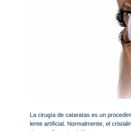
La cirugía de cataratas es un procedimi
lente artificial. Normalmente, el crista