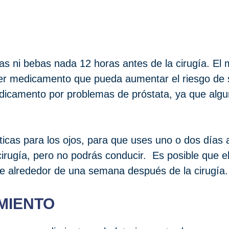
as ni bebas nada 12 horas antes de la cirugía. El
er medicamento que pueda aumentar el riesgo de 
edicamento por problemas de próstata, ya que al
óticas para los ojos, para que uses uno o dos días 
irugía, pero no podrás conducir. Es posible que el
te alrededor de una semana después de la cirugía.
MIENTO