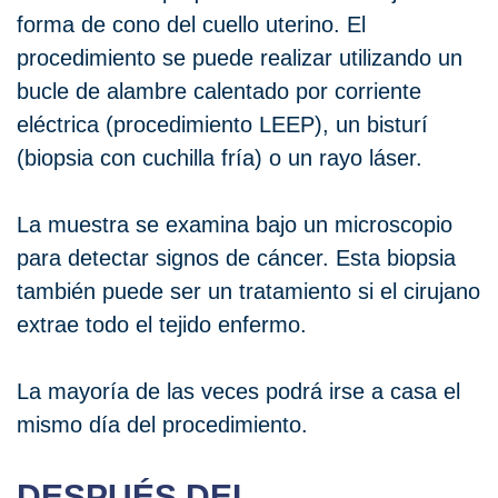
forma de cono del cuello uterino. El
procedimiento se puede realizar utilizando un
bucle de alambre calentado por corriente
eléctrica (procedimiento LEEP), un bisturí
(biopsia con cuchilla fría) o un rayo láser.
La muestra se examina bajo un microscopio
para detectar signos de cáncer. Esta biopsia
también puede ser un tratamiento si el cirujano
extrae todo el tejido enfermo.
La mayoría de las veces podrá irse a casa el
mismo día del procedimiento.
DESPUÉS DEL