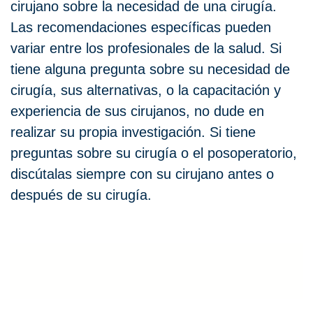
cirujano sobre la necesidad de una cirugía.
Las recomendaciones específicas pueden
variar entre los profesionales de la salud. Si
tiene alguna pregunta sobre su necesidad de
cirugía, sus alternativas, o la capacitación y
experiencia de sus cirujanos, no dude en
realizar su propia investigación. Si tiene
preguntas sobre su cirugía o el posoperatorio,
discútalas siempre con su cirujano antes o
después de su cirugía.