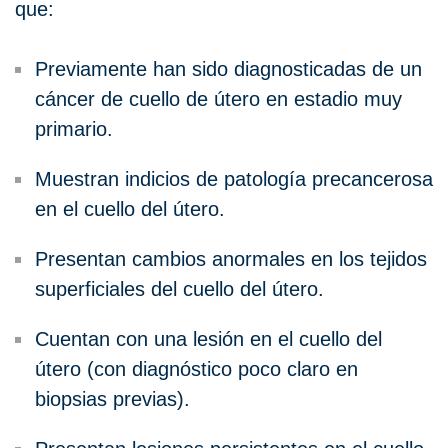
que:
Previamente han sido diagnosticadas de un
cáncer de cuello de útero en estadio muy
primario.
Muestran indicios de patología precancerosa
en el cuello del útero.
Presentan cambios anormales en los tejidos
superficiales del cuello del útero.
Cuentan con una lesión en el cuello del
útero (con diagnóstico poco claro en
biopsias previas).