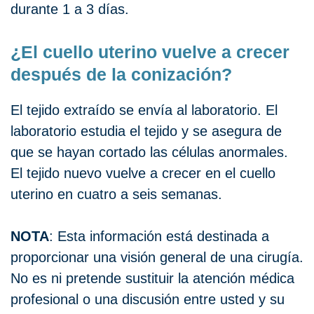
durante 1 a 3 días.
¿El cuello uterino vuelve a crecer
después de la conización?
El tejido extraído se envía al laboratorio. El
laboratorio estudia el tejido y se asegura de
que se hayan cortado las células anormales.
El tejido nuevo vuelve a crecer en el cuello
uterino en cuatro a seis semanas.
NOTA
: Esta información está destinada a
proporcionar una visión general de una cirugía.
No es ni pretende sustituir la atención médica
profesional o una discusión entre usted y su