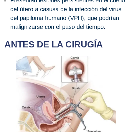
Presentan lesiones persistentes en el cuello
del útero a casusa de la infección del virus
del papiloma humano (VPH), que podrían
malignizarse con el paso del tiempo.
ANTES DE LA CIRUGÍA