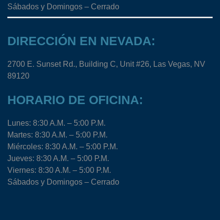
Sábados y Domingos – Cerrado
DIRECCIÓN EN NEVADA:
2700 E. Sunset Rd., Building C, Unit #26, Las Vegas, NV
89120
HORARIO DE OFICINA:
Lunes: 8:30 A.M. – 5:00 P.M.
Martes: 8:30 A.M. – 5:00 P.M.
Miércoles: 8:30 A.M. – 5:00 P.M.
Jueves: 8:30 A.M. – 5:00 P.M.
Viernes: 8:30 A.M. – 5:00 P.M.
Sábados y Domingos – Cerrado