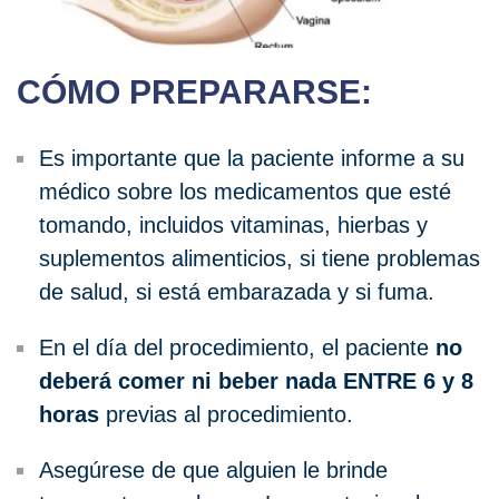
CÓMO PREPARARSE:
Es importante que la paciente informe a su
médico sobre los medicamentos que esté
tomando, incluidos vitaminas, hierbas y
suplementos alimenticios, si tiene problemas
de salud, si está embarazada y si fuma.
En el día del procedimiento, el paciente
no
deberá comer ni beber nada ENTRE 6 y 8
horas
previas al procedimiento.
Asegúrese de que alguien le brinde