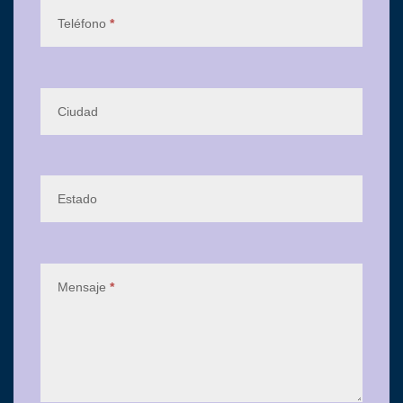
Teléfono
*
Ciudad
Estado
Mensaje
*