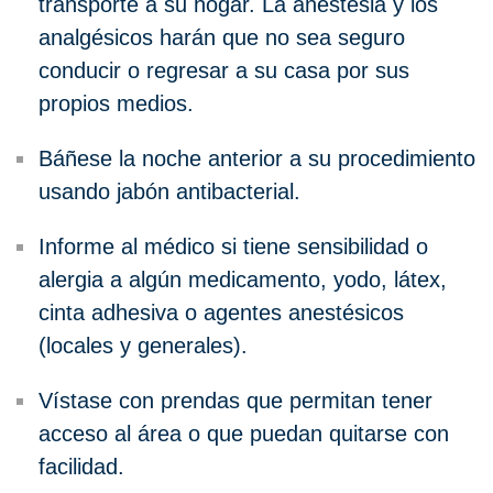
transporte a su hogar. La anestesia y los
analgésicos harán que no sea seguro
conducir o regresar a su casa por sus
propios medios.
Báñese la noche anterior a su procedimiento
usando jabón antibacterial.
Informe al médico si tiene sensibilidad o
alergia a algún medicamento, yodo, látex,
cinta adhesiva o agentes anestésicos
(locales y generales).
Vístase con prendas que permitan tener
acceso al área o que puedan quitarse con
facilidad.