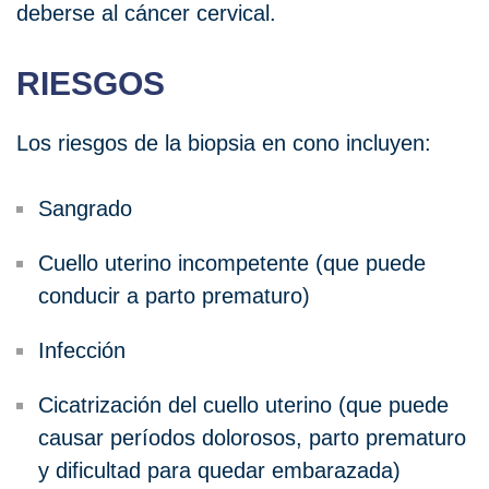
deberse al cáncer cervical.
RIESGOS
Los riesgos de la biopsia en cono incluyen:
Sangrado
Cuello uterino incompetente (que puede
conducir a parto prematuro)
Infección
Cicatrización del cuello uterino (que puede
causar períodos dolorosos, parto prematuro
y dificultad para quedar embarazada)