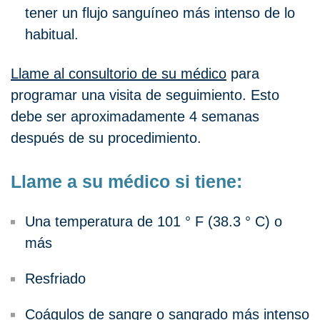
tener un flujo sanguíneo más intenso de lo
habitual.
Llame al consultorio de su médico
para
programar una visita de seguimiento. Esto
debe ser aproximadamente 4 semanas
después de su procedimiento.
Llame a su médico si tiene:
Una temperatura de 101 ° F (38.3 ° C) o
más
Resfriado
Coágulos de sangre o sangrado más intenso