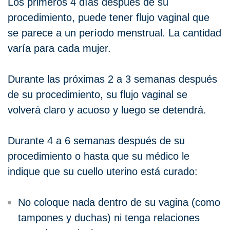
Los primeros 4 días después de su
procedimiento, puede tener flujo vaginal que
se parece a un período menstrual. La cantidad
varía para cada mujer.
Durante las próximas 2 a 3 semanas después
de su procedimiento, su flujo vaginal se
volverá claro y acuoso y luego se detendrá.
Durante 4 a 6 semanas después de su
procedimiento o hasta que su médico le
indique que su cuello uterino está curado:
No coloque nada dentro de su vagina (como
tampones y duchas) ni tenga relaciones