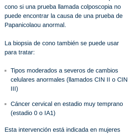
cono si una prueba llamada colposcopia no
puede encontrar la causa de una prueba de
Papanicolaou anormal.
La biopsia de cono también se puede usar
para tratar:
Tipos moderados a severos de cambios
celulares anormales (llamados CIN II o CIN
III)
Cáncer cervical en estadio muy temprano
(estadio 0 o IA1)
Esta intervención está indicada en mujeres