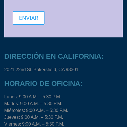
ENVIAR
DIRECCIÓN EN CALIFORNIA:
2021 22nd St. Bakersfield, CA 93301
HORARIO DE OFICINA:
Lunes: 9:00 A.M. – 5:30 P.M.
Martes: 9:00 A.M. – 5:30 P.M.
Miércoles: 9:00 A.M. – 5:30 P.M.
Jueves: 9:00 A.M. – 5:30 P.M.
Viernes: 9:00 A.M. – 5:30 P.M.