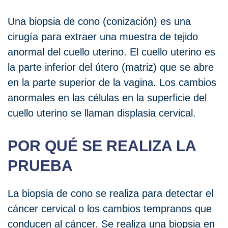
Una biopsia de cono (conización) es una
cirugía para extraer una muestra de tejido
anormal del cuello uterino. El cuello uterino es
la parte inferior del útero (matriz) que se abre
en la parte superior de la vagina. Los cambios
anormales en las células en la superficie del
cuello uterino se llaman displasia cervical.
POR QUÉ SE REALIZA LA
PRUEBA
La biopsia de cono se realiza para detectar el
cáncer cervical o los cambios tempranos que
conducen al cáncer. Se realiza una biopsia en