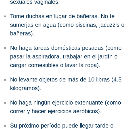
sexuales vaginales.
Tome duchas en lugar de bañeras. No te
sumerjas en agua (como piscinas, jacuzzis o
bañeras).
No haga tareas domésticas pesadas (como
pasar la aspiradora, trabajar en el jardín o
cargar comestibles o lavar la ropa).
No levante objetos de más de 10 libras (4.5
kilogramos).
No haga ningún ejercicio extenuante (como
correr y hacer ejercicios aeróbicos).
Su próximo período puede llegar tarde o