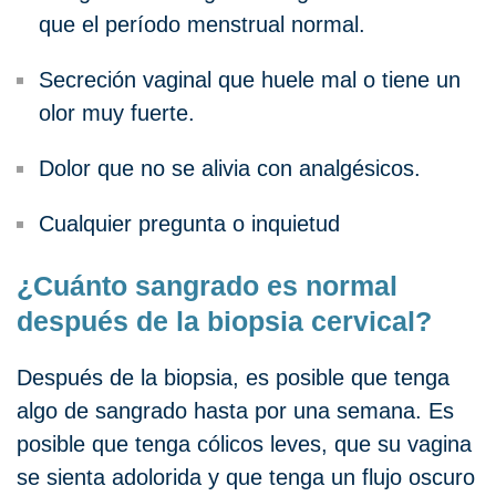
que el período menstrual normal.
Secreción vaginal que huele mal o tiene un
olor muy fuerte.
Dolor que no se alivia con analgésicos.
Cualquier pregunta o inquietud
¿Cuánto sangrado es normal
después de la biopsia cervical?
Después de la biopsia, es posible que tenga
algo de sangrado hasta por una semana. Es
posible que tenga cólicos leves, que su vagina
se sienta adolorida y que tenga un flujo oscuro