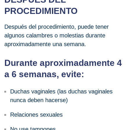
PROCEDIMIENTO
Después del procedimiento, puede tener
algunos calambres o molestias durante
aproximadamente una semana.
Durante aproximadamente 4
a 6 semanas, evite:
Duchas vaginales (las duchas vaginales
nunca deben hacerse)
Relaciones sexuales
No use tampones