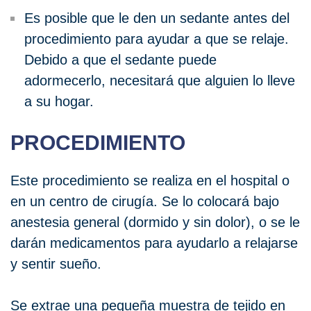
Es posible que le den un sedante antes del
procedimiento para ayudar a que se relaje.
Debido a que el sedante puede
adormecerlo, necesitará que alguien lo lleve
a su hogar.
PROCEDIMIENTO
Este procedimiento se realiza en el hospital o
en un centro de cirugía. Se lo colocará bajo
anestesia general (dormido y sin dolor), o se le
darán medicamentos para ayudarlo a relajarse
y sentir sueño.
Se extrae una pequeña muestra de tejido en