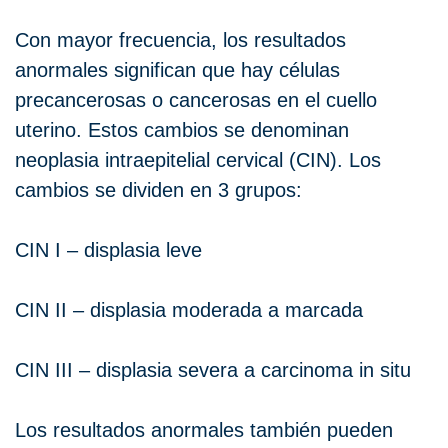
Con mayor frecuencia, los resultados
anormales significan que hay células
precancerosas o cancerosas en el cuello
uterino. Estos cambios se denominan
neoplasia intraepitelial cervical (CIN). Los
cambios se dividen en 3 grupos:
CIN I – displasia leve
CIN II – displasia moderada a marcada
CIN III – displasia severa a carcinoma in situ
Los resultados anormales también pueden