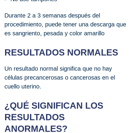
Durante 2 a 3 semanas después del
procedimiento, puede tener una descarga que
es sangriento, pesada y color amarillo
RESULTADOS NORMALES
Un resultado normal significa que no hay
células precancerosas o cancerosas en el
cuello uterino.
¿QUÉ SIGNIFICAN LOS
RESULTADOS
ANORMALES?