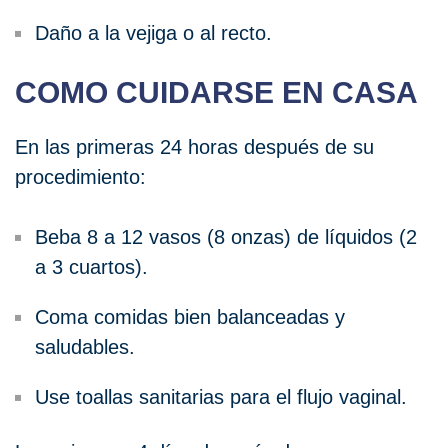
Daño a la vejiga o al recto.
COMO CUIDARSE EN CASA
En las primeras 24 horas después de su
procedimiento:
Beba 8 a 12 vasos (8 onzas) de líquidos (2
a 3 cuartos).
Coma comidas bien balanceadas y
saludables.
Use toallas sanitarias para el flujo vaginal.