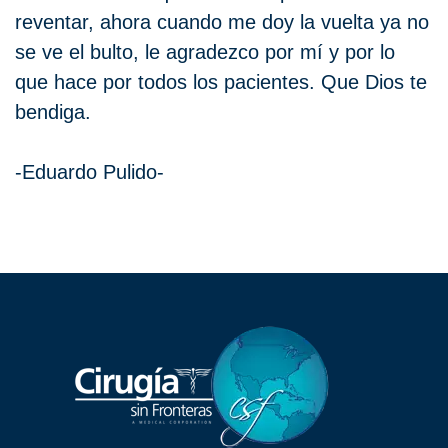
reventar, ahora cuando me doy la vuelta ya no
se ve el bulto, le agradezco por mí y por lo
que hace por todos los pacientes. Que Dios te
bendiga.
-Eduardo Pulido-