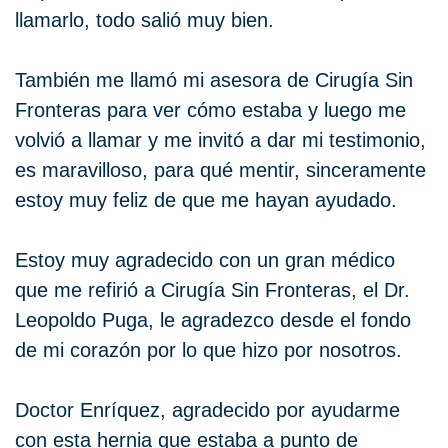
llamarlo, todo salió muy bien.
También me llamó mi asesora de Cirugía Sin
Fronteras para ver cómo estaba y luego me
volvió a llamar y me invitó a dar mi testimonio,
es maravilloso, para qué mentir, sinceramente
estoy muy feliz de que me hayan ayudado.
Estoy muy agradecido con un gran médico
que me refirió a Cirugía Sin Fronteras, el Dr.
Leopoldo Puga, le agradezco desde el fondo
de mi corazón por lo que hizo por nosotros.
Doctor Enríquez, agradecido por ayudarme
con esta hernia que estaba a punto de