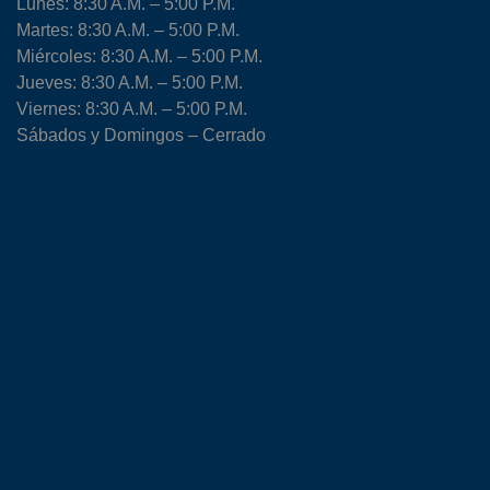
Lunes: 8:30 A.M. – 5:00 P.M.
Martes: 8:30 A.M. – 5:00 P.M.
Miércoles: 8:30 A.M. – 5:00 P.M.
Jueves: 8:30 A.M. – 5:00 P.M.
Viernes: 8:30 A.M. – 5:00 P.M.
Sábados y Domingos – Cerrado