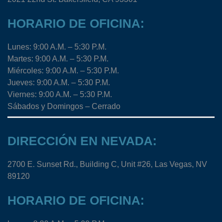
HORARIO DE OFICINA:
Lunes: 9:00 A.M. – 5:30 P.M.
Martes: 9:00 A.M. – 5:30 P.M.
Miércoles: 9:00 A.M. – 5:30 P.M.
Jueves: 9:00 A.M. – 5:30 P.M.
Viernes: 9:00 A.M. – 5:30 P.M.
Sábados y Domingos – Cerrado
DIRECCIÓN EN NEVADA:
2700 E. Sunset Rd., Building C, Unit #26, Las Vegas, NV
89120
HORARIO DE OFICINA: