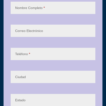
Nombre Completo
*
Correo Electrónico
Teléfono
*
Ciudad
Estado