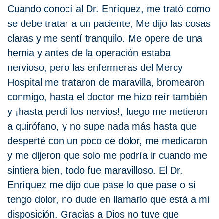
Cuando conocí al Dr. Enríquez, me trató como
se debe tratar a un paciente; Me dijo las cosas
claras y me sentí tranquilo. Me opere de una
hernia y antes de la operación estaba
nervioso, pero las enfermeras del Mercy
Hospital me trataron de maravilla, bromearon
conmigo, hasta el doctor me hizo reír también
y ¡hasta perdí los nervios!, luego me metieron
a quirófano, y no supe nada más hasta que
desperté con un poco de dolor, me medicaron
y me dijeron que solo me podría ir cuando me
sintiera bien, todo fue maravilloso. El Dr.
Enríquez me dijo que pase lo que pase o si
tengo dolor, no dude en llamarlo que está a mi
disposición. Gracias a Dios no tuve que