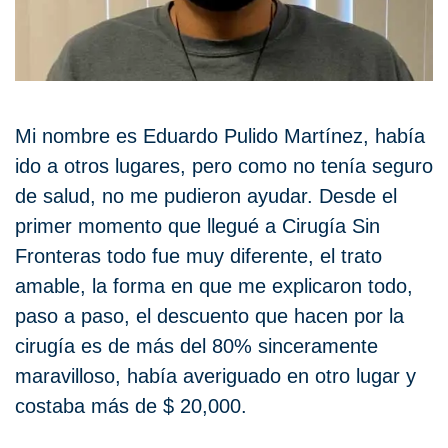
Mi nombre es Eduardo Pulido Martínez, había
ido a otros lugares, pero como no tenía seguro
de salud, no me pudieron ayudar. Desde el
primer momento que llegué a Cirugía Sin
Fronteras todo fue muy diferente, el trato
amable, la forma en que me explicaron todo,
paso a paso, el descuento que hacen por la
cirugía es de más del 80% sinceramente
maravilloso, había averiguado en otro lugar y
costaba más de $ 20,000.