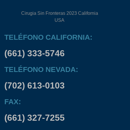
Cirugia Sin Fronteras 2023 California
USA
TELÉFONO CALIFORNIA:
(661) 333-5746
TELÉFONO NEVADA:
(702) 613-0103
FAX:
(661) 327-7255