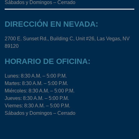
Sábados y Domingos – Cerrado
DIRECCIÓN EN NEVADA:
2700 E. Sunset Rd., Building C, Unit #26, Las Vegas, NV
89120
HORARIO DE OFICINA:
Lunes: 8:30 A.M. – 5:00 P.M.
Martes: 8:30 A.M. – 5:00 P.M.
Miércoles: 8:30 A.M. – 5:00 P.M.
Jueves: 8:30 A.M. – 5:00 P.M.
Viernes: 8:30 A.M. – 5:00 P.M.
Sábados y Domingos – Cerrado