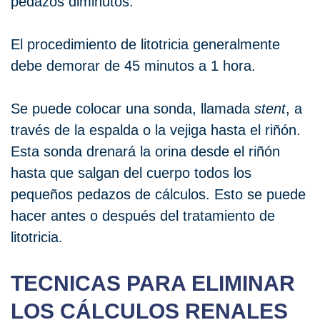
pedazos diminutos.
El procedimiento de litotricia generalmente
debe demorar de 45 minutos a 1 hora.
Se puede colocar una sonda, llamada
stent
, a
través de la espalda o la vejiga hasta el riñón.
Esta sonda drenará la orina desde el riñón
hasta que salgan del cuerpo todos los
pequeños pedazos de cálculos. Esto se puede
hacer antes o después del tratamiento de
litotricia.
TECNICAS PARA ELIMINAR
LOS CÁLCULOS RENALES