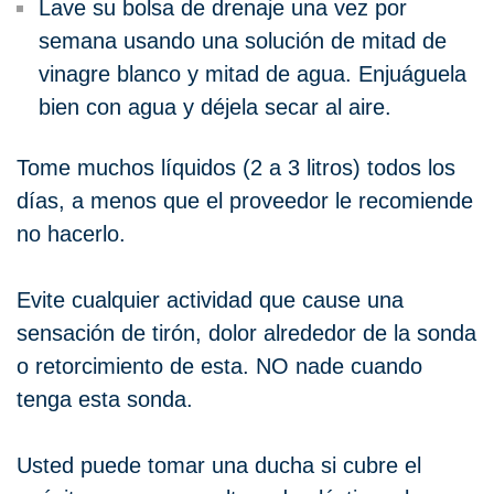
Lave su bolsa de drenaje una vez por
semana usando una solución de mitad de
vinagre blanco y mitad de agua. Enjuáguela
bien con agua y déjela secar al aire.
Tome muchos líquidos (2 a 3 litros) todos los
días, a menos que el proveedor le recomiende
no hacerlo.
Evite cualquier actividad que cause una
sensación de tirón, dolor alrededor de la sonda
o retorcimiento de esta. NO nade cuando
tenga esta sonda.
Usted puede tomar una ducha si cubre el