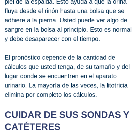
piel de la espalda. Esto ayuda a que la orina
fluya desde el riñón hasta una bolsa que se
adhiere a la pierna. Usted puede ver algo de
sangre en la bolsa al principio. Esto es normal
y debe desaparecer con el tiempo.
El pronóstico depende de la cantidad de
cálculos que usted tenga, de su tamaño y del
lugar donde se encuentren en el aparato
urinario. La mayoría de las veces, la litotricia
elimina por completo los cálculos.
CUIDAR DE SUS SONDAS Y
CATÉTERES