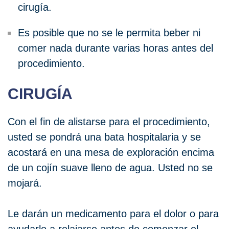
cirugía.
Es posible que no se le permita beber ni
comer nada durante varias horas antes del
procedimiento.
CIRUGÍA
Con el fin de alistarse para el procedimiento,
usted se pondrá una bata hospitalaria y se
acostará en una mesa de exploración encima
de un cojín suave lleno de agua. Usted no se
mojará.
Le darán un medicamento para el dolor o para
ayudarlo a relajarse antes de comenzar el