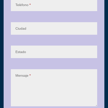
Teléfono
*
Ciudad
Estado
Mensaje
*