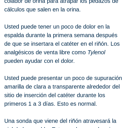
colador de orina para atrapar los pedazos de
cálculos que salen en la orina.
Usted puede tener un poco de dolor en la
espalda durante la primera semana después
de que se insertara el catéter en el riñón. Los
analgésicos de venta libre como
Tylenol
pueden ayudar con el dolor.
Usted puede presentar un poco de supuración
amarilla de clara a transparente alrededor del
sitio de inserción del catéter durante los
primeros 1 a 3 días. Esto es normal.
Una sonda que viene del riñón atravesará la