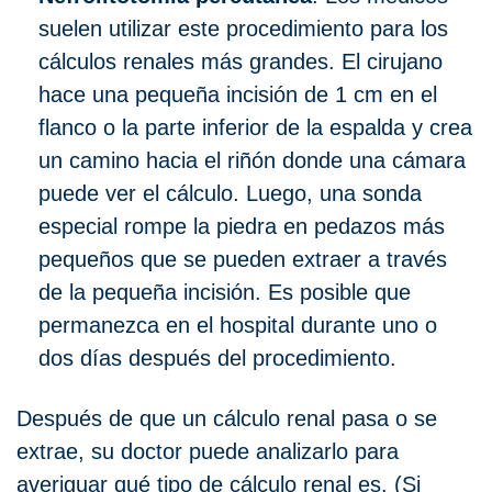
suelen utilizar este procedimiento para los
cálculos renales más grandes. El cirujano
hace una pequeña incisión de 1 cm en el
flanco o la parte inferior de la espalda y crea
un camino hacia el riñón donde una cámara
puede ver el cálculo. Luego, una sonda
especial rompe la piedra en pedazos más
pequeños que se pueden extraer a través
de la pequeña incisión. Es posible que
permanezca en el hospital durante uno o
dos días después del procedimiento.
Después de que un cálculo renal pasa o se
extrae, su doctor puede analizarlo para
averiguar qué tipo de cálculo renal es. (Si