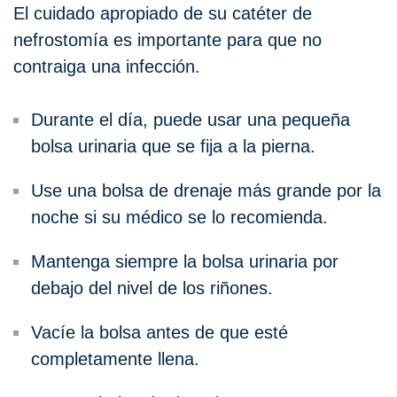
El cuidado apropiado de su catéter de
nefrostomía es importante para que no
contraiga una infección.
Durante el día, puede usar una pequeña
bolsa urinaria que se fija a la pierna.
Use una bolsa de drenaje más grande por la
noche si su médico se lo recomienda.
Mantenga siempre la bolsa urinaria por
debajo del nivel de los riñones.
Vacíe la bolsa antes de que esté
completamente llena.