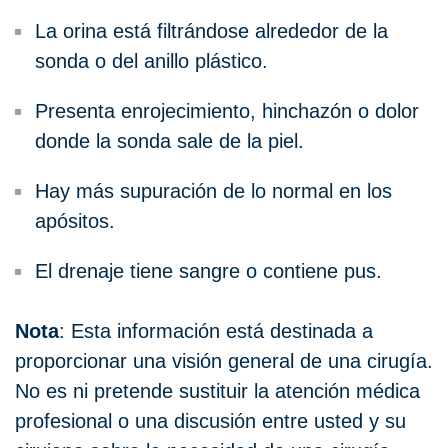
La orina está filtrándose alrededor de la
sonda o del anillo plástico.
Presenta enrojecimiento, hinchazón o dolor
donde la sonda sale de la piel.
Hay más supuración de lo normal en los
apósitos.
El drenaje tiene sangre o contiene pus.
Nota
: Esta información está destinada a
proporcionar una visión general de una cirugía.
No es ni pretende sustituir la atención médica
profesional o una discusión entre usted y su