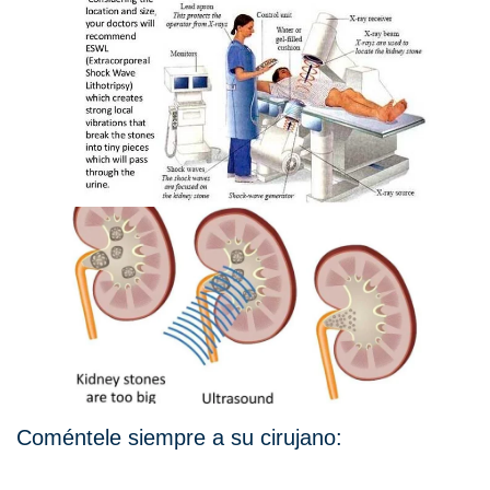
Coméntele siempre a su cirujano: