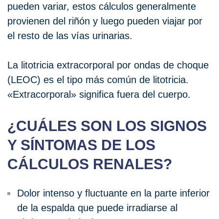
pueden variar, estos cálculos generalmente
provienen del riñón y luego pueden viajar por
el resto de las vías urinarias.
La litotricia extracorporal por ondas de choque
(LEOC) es el tipo más común de litotricia.
«Extracorporal» significa fuera del cuerpo.
¿CUÁLES SON LOS SIGNOS
Y SÍNTOMAS DE LOS
CÁLCULOS RENALES?
Dolor intenso y fluctuante en la parte inferior
de la espalda que puede irradiarse al