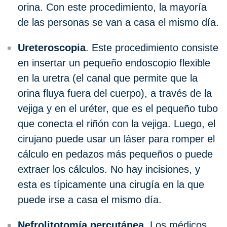
orina. Con este procedimiento, la mayoría
de las personas se van a casa el mismo día.
Ureteroscopia
. Este procedimiento consiste
en insertar un pequeño endoscopio flexible
en la uretra (el canal que permite que la
orina fluya fuera del cuerpo), a través de la
vejiga y en el uréter, que es el pequeño tubo
que conecta el riñón con la vejiga. Luego, el
cirujano puede usar un láser para romper el
cálculo en pedazos más pequeños o puede
extraer los cálculos. No hay incisiones, y
esta es típicamente una cirugía en la que
puede irse a casa el mismo día.
Nefrolitotomía percutánea
. Los médicos