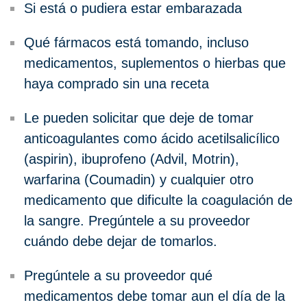
Si está o pudiera estar embarazada
Qué fármacos está tomando, incluso
medicamentos, suplementos o hierbas que
haya comprado sin una receta
Le pueden solicitar que deje de tomar
anticoagulantes como ácido acetilsalicílico
(aspirin), ibuprofeno (Advil, Motrin),
warfarina (Coumadin) y cualquier otro
medicamento que dificulte la coagulación de
la sangre. Pregúntele a su proveedor
cuándo debe dejar de tomarlos.
Pregúntele a su proveedor qué
medicamentos debe tomar aun el día de la