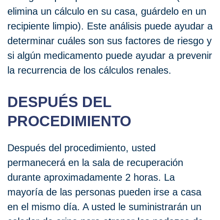
elimina un cálculo en su casa, guárdelo en un
recipiente limpio). Este análisis puede ayudar a
determinar cuáles son sus factores de riesgo y
si algún medicamento puede ayudar a prevenir
la recurrencia de los cálculos renales.
DESPUÉS DEL
PROCEDIMIENTO
Después del procedimiento, usted
permanecerá en la sala de recuperación
durante aproximadamente 2 horas. La
mayoría de las personas pueden irse a casa
en el mismo día. A usted le suministrarán un