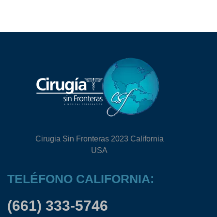
Cirugia Sin Fronteras 2023 California
USA
TELÉFONO CALIFORNIA:
(661) 333-5746