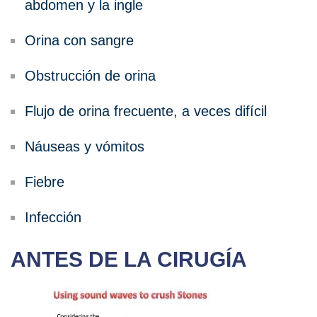
abdomen y la ingle
Orina con sangre
Obstrucción de orina
Flujo de orina frecuente, a veces difícil
Náuseas y vómitos
Fiebre
Infección
ANTES DE LA CIRUGÍA