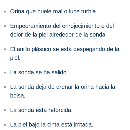
Orina que huele mal o luce turbia
Empeoramiento del enrojecimiento o del
dolor de la piel alrededor de la sonda
El anillo plástico se está despegando de la
piel.
La sonda se ha salido.
La sonda deja de drenar la orina hacia la
bolsa.
La sonda está retorcida.
La piel bajo la cinta está irritada.