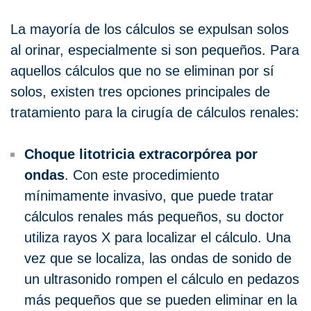
La mayoría de los cálculos se expulsan solos
al orinar, especialmente si son pequeños. Para
aquellos cálculos que no se eliminan por sí
solos, existen tres opciones principales de
tratamiento para la cirugía de cálculos renales:
Choque litotricia extracorpórea por
ondas
. Con este procedimiento
mínimamente invasivo, que puede tratar
cálculos renales más pequeños, su doctor
utiliza rayos X para localizar el cálculo. Una
vez que se localiza, las ondas de sonido de
un ultrasonido rompen el cálculo en pedazos
más pequeños que se pueden eliminar en la