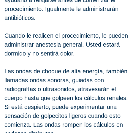
procedimiento. Igualmente le administrarán
antibióticos.
Cuando le realicen el procedimiento, le pueden
administrar anestesia general. Usted estará
dormido y no sentirá dolor.
Las ondas de choque de alta energía, también
llamadas ondas sonoras, guiadas con
radiografías o ultrasonidos, atravesarán el
cuerpo hasta que golpeen los cálculos renales.
Si está despierto, puede experimentar una
sensación de golpecitos ligeros cuando esto
comienza. Las ondas rompen los cálculos en