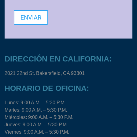
ENVIAR
DIRECCIÓN EN CALIFORNIA:
2021 22nd St. Bakersfield, CA 93301
HORARIO DE OFICINA:
Lunes: 9:00 A.M. – 5:30 P.M.
Martes: 9:00 A.M. – 5:30 P.M.
Miércoles: 9:00 A.M. – 5:30 P.M.
Jueves: 9:00 A.M. – 5:30 P.M.
Viernes: 9:00 A.M. – 5:30 P.M.