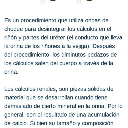
Es un procedimiento que utiliza ondas de
choque para desintegrar los cálculos en el
riñón y partes del uréter (el conducto que lleva
la orina de los riñones a la vejiga). Después
del procedimiento, los diminutos pedazos de
los cálculos salen del cuerpo a través de la
orina.
Los cálculos renales, son piezas sólidas de
material que se desarrollan cuando tiene
demasiado de cierto mineral en la orina. Por lo
general, son el resultado de una acumulación
de calcio. Si bien su tamaño y composición