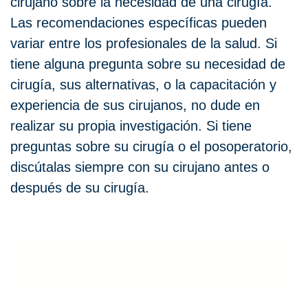
cirujano sobre la necesidad de una cirugía.
Las recomendaciones específicas pueden
variar entre los profesionales de la salud. Si
tiene alguna pregunta sobre su necesidad de
cirugía, sus alternativas, o la capacitación y
experiencia de sus cirujanos, no dude en
realizar su propia investigación. Si tiene
preguntas sobre su cirugía o el posoperatorio,
discútalas siempre con su cirujano antes o
después de su cirugía.