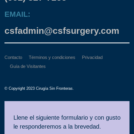
EMAIL:
csfadmin@csfsurgery.com
Contacto
Términos y condiciones
Privacidad
Guía de Visitantes
© Copyright 2023 Cirugía Sin Fronteras.
Contacto
Llene el siguiente formulario y con gusto
le responderemos a la brevedad.