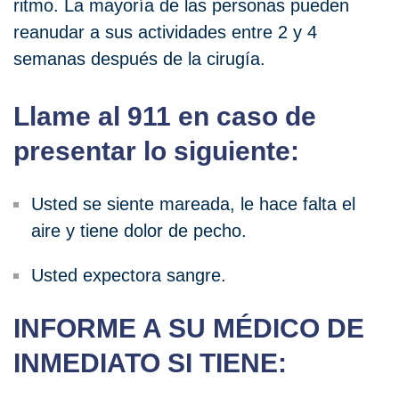
ritmo. La mayoría de las personas pueden
reanudar a sus actividades entre 2 y 4
semanas después de la cirugía.
Llame al 911 en caso de
presentar lo siguiente:
Usted se siente mareada, le hace falta el
aire y tiene dolor de pecho.
Usted expectora sangre.
INFORME A SU MÉDICO DE
INMEDIATO SI TIENE: