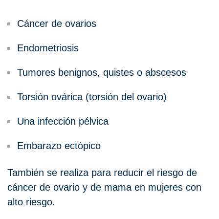
Cáncer de ovarios
Endometriosis
Tumores benignos, quistes o abscesos
Torsión ovárica (torsión del ovario)
Una infección pélvica
Embarazo ectópico
También se realiza para reducir el riesgo de
cáncer de ovario y de mama en mujeres con
alto riesgo.