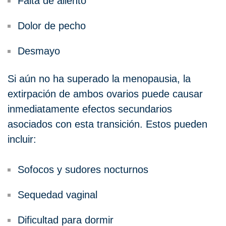
Falta de aliento
Dolor de pecho
Desmayo
Si aún no ha superado la menopausia, la
extirpación de ambos ovarios puede causar
inmediatamente efectos secundarios
asociados con esta transición. Estos pueden
incluir:
Sofocos y sudores nocturnos
Sequedad vaginal
Dificultad para dormir