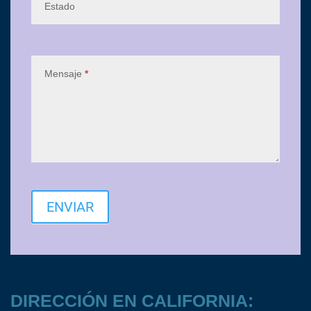
Estado
Mensaje
*
ENVIAR
DIRECCIÓN EN CALIFORNIA: