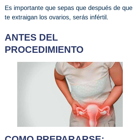
Es importante que sepas que después de que
te extraigan los ovarios, serás infértil.
ANTES DEL
PROCEDIMIENTO
COMO PREPARARSE: