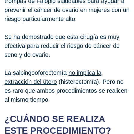
trompas de Falopio saludables para ayudar a
prevenir el cáncer de ovario en mujeres con un
riesgo particularmente alto.
Se ha demostrado que esta cirugía es muy
efectiva para reducir el riesgo de cáncer de
seno y de ovario.
La salpingooforectomía
no implica la
extracción del útero
(histerectomía). Pero no
es raro que ambos procedimientos se realicen
al mismo tiempo.
¿CUÁNDO SE REALIZA
ESTE PROCEDIMIENTO?