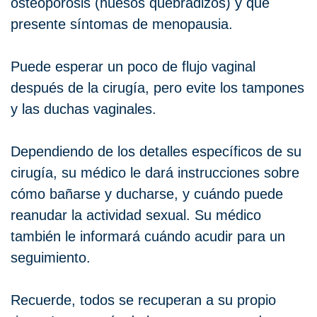
osteoporosis (huesos quebradizos) y que
presente síntomas de menopausia.
Puede esperar un poco de flujo vaginal
después de la cirugía, pero evite los tampones
y las duchas vaginales.
Dependiendo de los detalles específicos de su
cirugía, su médico le dará instrucciones sobre
cómo bañarse y ducharse, y cuándo puede
reanudar la actividad sexual. Su médico
también le informará cuándo acudir para un
seguimiento.
Recuerde, todos se recuperan a su propio