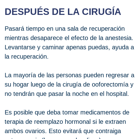
DESPUÉS DE LA CIRUGÍA
Pasará tiempo en una sala de recuperación
mientras desaparece el efecto de la anestesia.
Levantarse y caminar apenas puedas, ayuda a
la recuperación.
La mayoría de las personas pueden regresar a
su hogar luego de la cirugía de ooforectomía y
no tendrán que pasar la noche en el hospital.
Es posible que deba tomar medicamentos de
terapia de reemplazo hormonal si le extraen
ambos ovarios. Esto evitará que contraiga