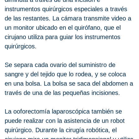
instrumentos quirúrgicos especiales a través
de las restantes. La cámara transmite video a
un monitor ubicado en el quirófano, que el
cirujano utiliza para guiar los instrumentos
quirúrgicos.
Se separa cada ovario del suministro de
sangre y del tejido que lo rodea, y se coloca
en una bolsa. La bolsa se saca del abdomen a
través de una de las pequeñas incisiones.
La ooforectomía laparoscópica también se
puede realizar con la asistencia de un robot
quirúrgico. Durante la cirugía robótica, el