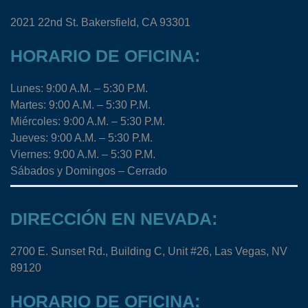
2021 22nd St. Bakersfield, CA 93301
HORARIO DE OFICINA:
Lunes: 9:00 A.M. – 5:30 P.M.
Martes: 9:00 A.M. – 5:30 P.M.
Miércoles: 9:00 A.M. – 5:30 P.M.
Jueves: 9:00 A.M. – 5:30 P.M.
Viernes: 9:00 A.M. – 5:30 P.M.
Sábados y Domingos – Cerrado
DIRECCIÓN EN NEVADA:
2700 E. Sunset Rd., Building C, Unit #26, Las Vegas, NV
89120
HORARIO DE OFICINA: