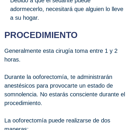
Debido a que el sedante puede
adormecerlo, necesitará que alguien lo lleve
a su hogar.
PROCEDIMIENTO
Generalmente esta cirugía toma entre 1 y 2
horas.
Durante la ooforectomía, te administrarán
anestésicos para provocarte un estado de
somnolencia. No estarás consciente durante el
procedimiento.
La ooforectomía puede realizarse de dos
maneras: