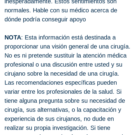
inesperadamente. Estos sentimientos son
normales. Hable con su médico acerca de
dónde podría conseguir apoyo
NOTA
: Esta información está destinada a
proporcionar una visión general de una cirugía.
No es ni pretende sustituir la atención médica
profesional o una discusión entre usted y su
cirujano sobre la necesidad de una cirugía.
Las recomendaciones específicas pueden
variar entre los profesionales de la salud. Si
tiene alguna pregunta sobre su necesidad de
cirugía, sus alternativas, o la capacitación y
experiencia de sus cirujanos, no dude en
realizar su propia investigación. Si tiene