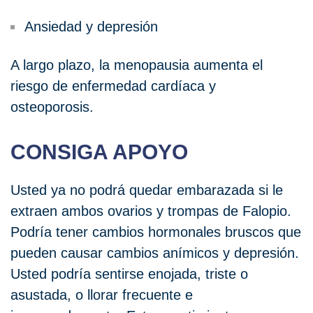
Ansiedad y depresión
A largo plazo, la menopausia aumenta el
riesgo de enfermedad cardíaca y
osteoporosis.
CONSIGA APOYO
Usted ya no podrá quedar embarazada si le
extraen ambos ovarios y trompas de Falopio.
Podría tener cambios hormonales bruscos que
pueden causar cambios anímicos y depresión.
Usted podría sentirse enojada, triste o
asustada, o llorar frecuente e