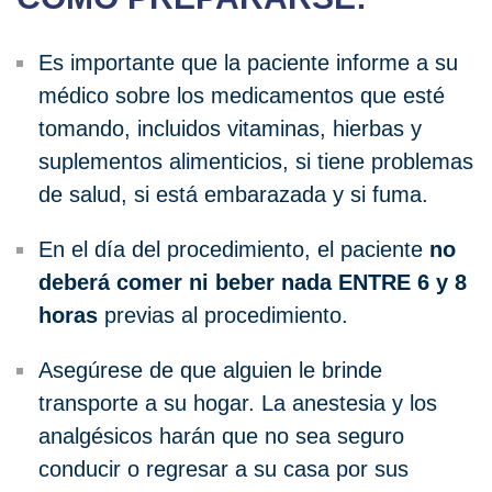
Es importante que la paciente informe a su
médico sobre los medicamentos que esté
tomando, incluidos vitaminas, hierbas y
suplementos alimenticios, si tiene problemas
de salud, si está embarazada y si fuma.
En el día del procedimiento, el paciente
no
deberá comer ni beber nada ENTRE 6 y 8
horas
previas al procedimiento.
Asegúrese de que alguien le brinde
transporte a su hogar. La anestesia y los
analgésicos harán que no sea seguro
conducir o regresar a su casa por sus