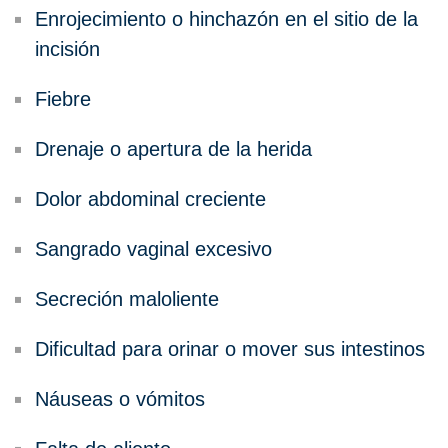
Enrojecimiento o hinchazón en el sitio de la
incisión
Fiebre
Drenaje o apertura de la herida
Dolor abdominal creciente
Sangrado vaginal excesivo
Secreción maloliente
Dificultad para orinar o mover sus intestinos
Náuseas o vómitos