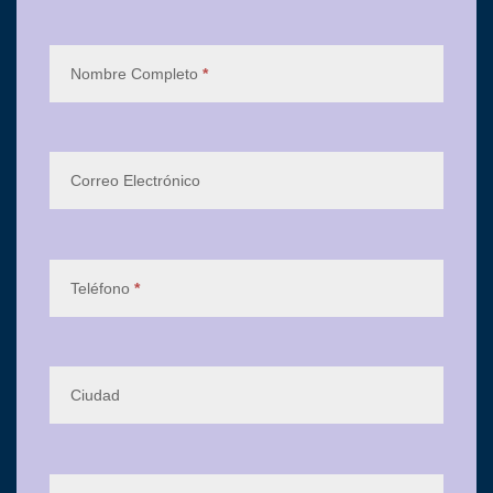
Nombre Completo
*
Correo Electrónico
Teléfono
*
Ciudad