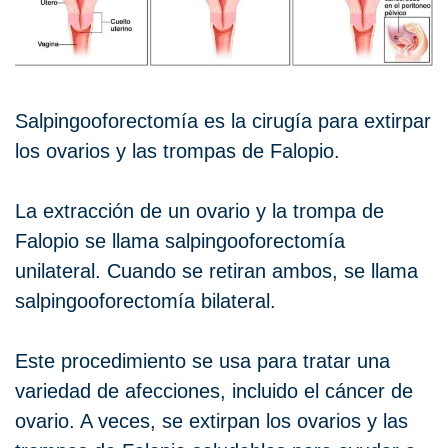
Salpingooforectomía es la cirugía para extirpar
los ovarios y las trompas de Falopio.
La extracción de un ovario y la trompa de
Falopio se llama salpingooforectomía
unilateral. Cuando se retiran ambos, se llama
salpingooforectomía bilateral.
Este procedimiento se usa para tratar una
variedad de afecciones, incluido el cáncer de
ovario. A veces, se extirpan los ovarios y las