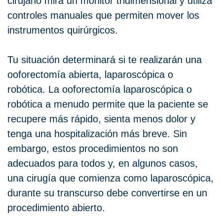
cirujano mira un monitor tridimensional y utiliza
controles manuales que permiten mover los
instrumentos quirúrgicos.
Tu situación determinará si te realizarán una
ooforectomía abierta, laparoscópica o
robótica. La ooforectomía laparoscópica o
robótica a menudo permite que la paciente se
recupere más rápido, sienta menos dolor y
tenga una hospitalización más breve. Sin
embargo, estos procedimientos no son
adecuados para todos y, en algunos casos,
una cirugía que comienza como laparoscópica,
durante su transcurso debe convertirse en un
procedimiento abierto.