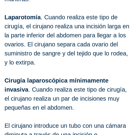
Laparotomía
. Cuando realiza este tipo de
cirugía, el cirujano realiza una incisión larga en
la parte inferior del abdomen para llegar a los
ovarios. El cirujano separa cada ovario del
suministro de sangre y del tejido que lo rodea,
y lo extirpa.
Cirugía laparoscópica mínimamente
invasiva
. Cuando realiza este tipo de cirugía,
el cirujano realiza un par de incisiones muy
pequeñas en el abdomen.
El cirujano introduce un tubo con una cámara
diminuta a través de una incisión e