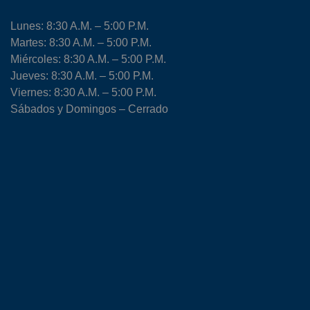
Lunes: 8:30 A.M. – 5:00 P.M.
Martes: 8:30 A.M. – 5:00 P.M.
Miércoles: 8:30 A.M. – 5:00 P.M.
Jueves: 8:30 A.M. – 5:00 P.M.
Viernes: 8:30 A.M. – 5:00 P.M.
Sábados y Domingos – Cerrado