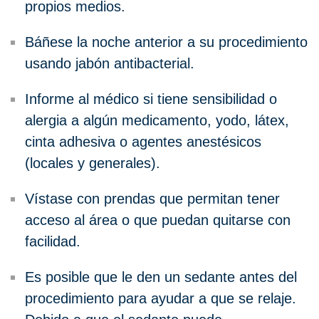
propios medios.
Báñese la noche anterior a su procedimiento
usando jabón antibacterial.
Informe al médico si tiene sensibilidad o
alergia a algún medicamento, yodo, látex,
cinta adhesiva o agentes anestésicos
(locales y generales).
Vístase con prendas que permitan tener
acceso al área o que puedan quitarse con
facilidad.
Es posible que le den un sedante antes del
procedimiento para ayudar a que se relaje.