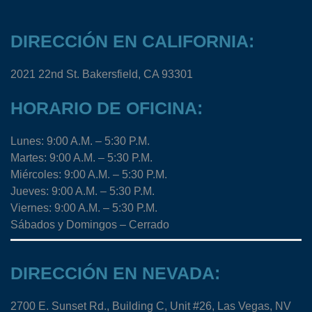
DIRECCIÓN EN CALIFORNIA:
2021 22nd St. Bakersfield, CA 93301
HORARIO DE OFICINA:
Lunes: 9:00 A.M. – 5:30 P.M.
Martes: 9:00 A.M. – 5:30 P.M.
Miércoles: 9:00 A.M. – 5:30 P.M.
Jueves: 9:00 A.M. – 5:30 P.M.
Viernes: 9:00 A.M. – 5:30 P.M.
Sábados y Domingos – Cerrado
DIRECCIÓN EN NEVADA:
2700 E. Sunset Rd., Building C, Unit #26, Las Vegas, NV