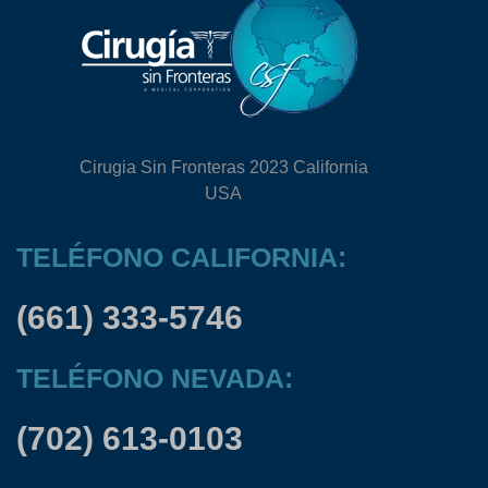
Cirugia Sin Fronteras 2023 California
USA
TELÉFONO CALIFORNIA:
(661) 333-5746
TELÉFONO NEVADA:
(702) 613-0103