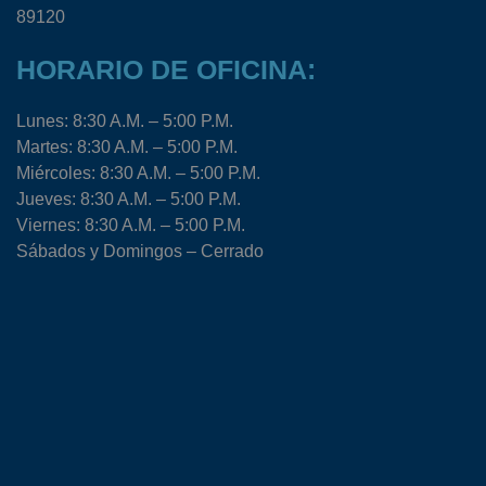
89120
HORARIO DE OFICINA:
Lunes: 8:30 A.M. – 5:00 P.M.
Martes: 8:30 A.M. – 5:00 P.M.
Miércoles: 8:30 A.M. – 5:00 P.M.
Jueves: 8:30 A.M. – 5:00 P.M.
Viernes: 8:30 A.M. – 5:00 P.M.
Sábados y Domingos – Cerrado