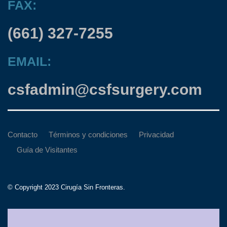
FAX:
(661) 327-7255
EMAIL:
csfadmin@csfsurgery.com
Contacto
Términos y condiciones
Privacidad
Guía de Visitantes
© Copyright 2023 Cirugía Sin Fronteras.