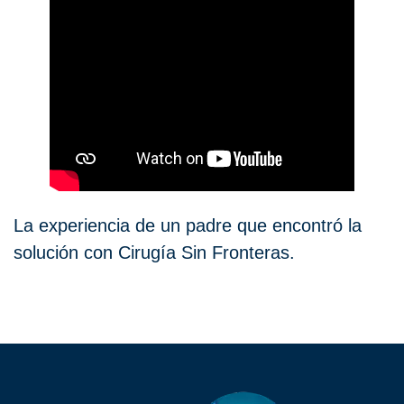
La experiencia de un padre que encontró la
solución con Cirugía Sin Fronteras.