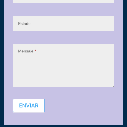
Estado
Mensaje
*
ENVIAR