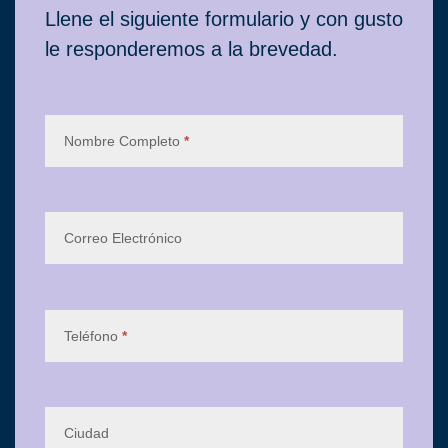
Contacto
Llene el siguiente formulario y con gusto
le responderemos a la brevedad.
Nombre Completo
*
Correo Electrónico
Teléfono
*
Ciudad